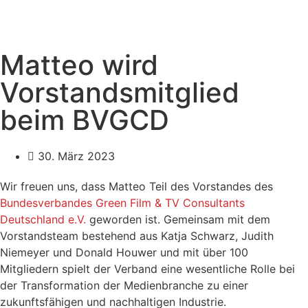
Matteo wird
Vorstandsmitglied
beim BVGCD
30. März 2023
Wir freuen uns, dass Matteo Teil des Vorstandes des
Bundesverbandes Green Film & TV Consultants
Deutschland e.V.
geworden ist. Gemeinsam mit dem
Vorstandsteam bestehend aus Katja Schwarz, Judith
Niemeyer und Donald Houwer und mit über 100
Mitgliedern spielt der Verband eine wesentliche Rolle bei
der Transformation der Medienbranche zu einer
zukunftsfähigen und nachhaltigen Industrie.