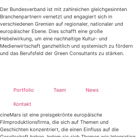
Der Bundesverband ist mit zahlreichen gleichgesinnten
Branchenpartnern vernetzt und engagiert sich in
verschiedenen Gremien auf regionaler, nationaler und
europäischer Ebene. Dies schafft eine große
Hebelwirkung, um eine nachhaltige Kultur- und
Medienwirtschaft ganzheitlich und systemisch zu fördern
und das Berufsfeld der Green Consultants zu stärken.
Portfolio
Team
News
Kontakt
cineMars ist eine preisgekrönte europäische
Filmproduktionsfirma, die sich auf Themen und
Geschichten konzentriert, die einen Einfluss auf die
Gesellschaft haben. Indem sie sich Themen wie Integration,