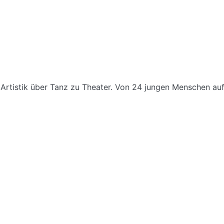
Artistik über Tanz zu Theater. Von 24 jungen Menschen auf