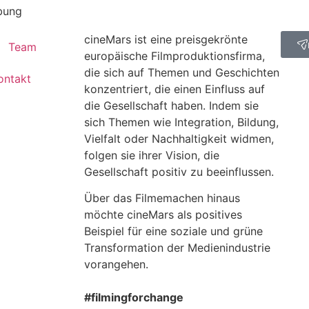
bung
cineMars ist eine preisgekrönte
Team
europäische Filmproduktionsfirma,
die sich auf Themen und Geschichten
ontakt
konzentriert, die einen Einfluss auf
die Gesellschaft haben. Indem sie
sich Themen wie Integration, Bildung,
Vielfalt oder Nachhaltigkeit widmen,
folgen sie ihrer Vision, die
Gesellschaft positiv zu beeinflussen.
Über das Filmemachen hinaus
möchte cineMars als positives
Beispiel für eine soziale und grüne
Transformation der Medienindustrie
vorangehen.
#filmingforchange