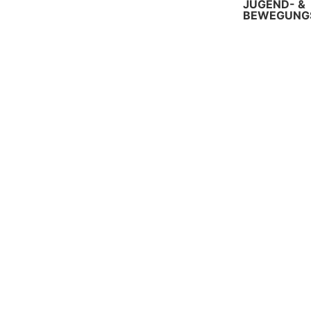
JUGEND- &
BEWEGUNGS