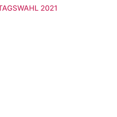
TAGSWAHL 2021