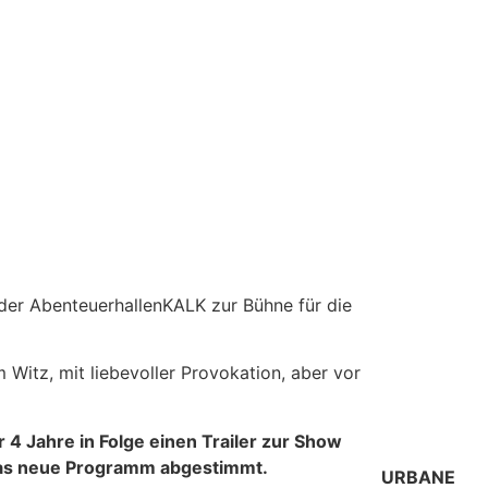
 der AbenteuerhallenKALK zur Bühne für die
Witz, mit liebevoller Provokation, aber vor
4 Jahre in Folge einen Trailer zur Show
 das neue Programm abgestimmt.
URBANE