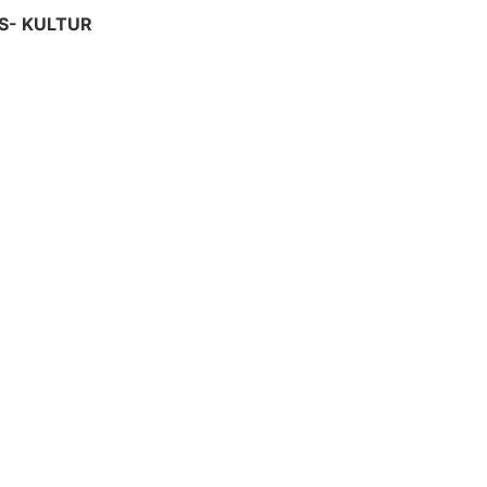
- KULTUR