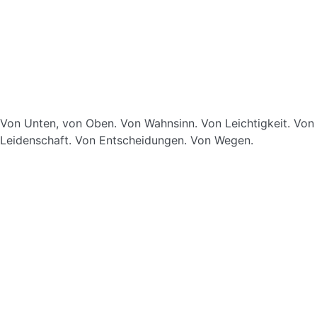
Von Unten, von Oben. Von Wahnsinn. Von Leichtigkeit. Von 
Leidenschaft. Von Entscheidungen. Von Wegen.