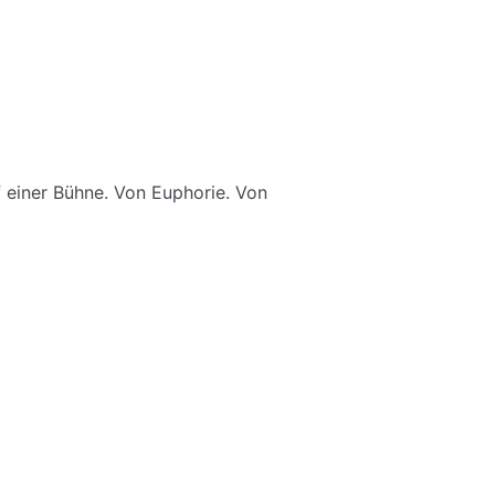
 einer Bühne. Von Euphorie. Von