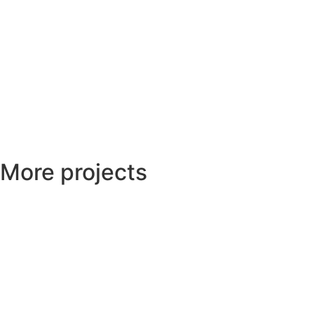
More projects