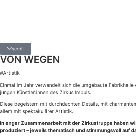
scroll
VON WEGEN
#Artistik
Einmal im Jahr verwandelt sich die umgebaute Fabrikhalle
jungen Künstler:innen des Zirkus Impuls.
Diese begeistern mit durchdachten Details, mit charmantem 
allem mit spektakulärer Artistik.
In enger Zusammenarbeit mit der Zirkustruppe haben wir 
produziert – jeweils thematisch und stimmungsvoll auf